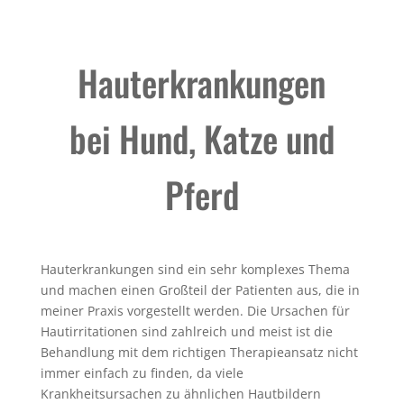
Hauterkrankungen
bei Hund, Katze und
Pferd
Hauterkrankungen sind ein sehr komplexes Thema
und machen einen Großteil der Patienten aus, die in
meiner Praxis vorgestellt werden. Die Ursachen für
Hautirritationen sind zahlreich und meist ist die
Behandlung mit dem richtigen Therapieansatz nicht
immer einfach zu finden, da viele
Krankheitsursachen zu ähnlichen Hautbildern