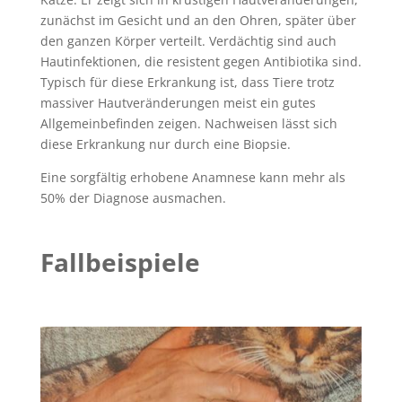
zunächst im Gesicht und an den Ohren, später über
den ganzen Körper verteilt. Verdächtig sind auch
Hautinfektionen, die resistent gegen Antibiotika sind.
Typisch für diese Erkrankung ist, dass Tiere trotz
massiver Hautveränderungen meist ein gutes
Allgemeinbefinden zeigen. Nachweisen lässt sich
diese Erkrankung nur durch eine Biopsie.
Eine sorgfältig erhobene Anamnese kann mehr als
50% der Diagnose ausmachen.
Fallbeispiele