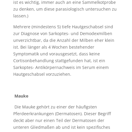
ist es wichtig, immer auch an eine Sammelkotprobe
zu denken, um diese parasiologisch untersuchen zu
lassen.)
Mehrere (mindestens 5) tiefe Hautgeschabsel sind
zur Diagnose von Sarkoptes- und Demodexmilben
unverzichtbar, da die Anzahl der Milben eher klein
ist. Bei länger als 4 Wochen bestehender
Symptomatik und vorausgesetzt, dass keine
Cortisonbehandlung stattgefunden hat, ist ein
Sarkoptes- Antikörpernachweis im Serum einem
Hautgeschabsel vorzuziehen.
Mauke
Die Mauke gehört zu einer der häufigsten
Pferdeerkrankungen (Dermatosen). Dieser Begriff
deckt aber nur einen Teil der Dermatosen der
unteren Gliedmaßen ab und ist kein spezifisches