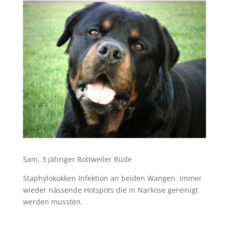
Sam, 3 jähriger Rottweiler Rüde
Staphylokokken Infektion an beiden Wangen. Immer
wieder nässende Hotspots die in Narkose gereinigt
werden mussten.