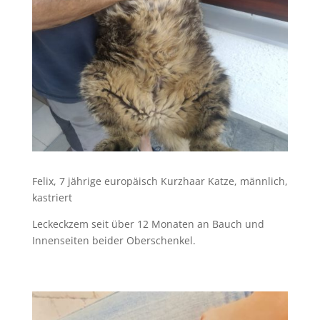
Felix, 7 jährige europäisch Kurzhaar Katze, männlich,
kastriert
Leckeckzem seit über 12 Monaten an Bauch und
Innenseiten beider Oberschenkel.